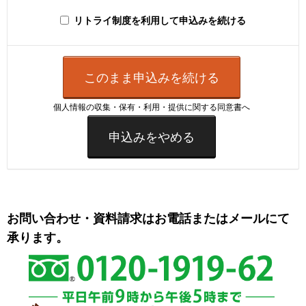
リトライ制度を利用して申込みを続ける
このまま申込みを続ける
個人情報の収集・保有・利用・提供に関する同意書へ
申込みをやめる
お問い合わせ・資料請求はお電話またはメールにて
承ります。