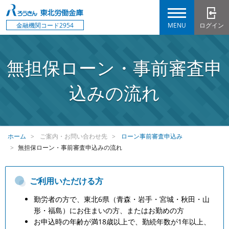
MENU
ログイン
金融機関コード2954
無担保ローン・事前審査申
込みの流れ
ホーム
ご案内・お問い合わせ先
ローン事前審査申込み
無担保ローン・事前審査申込みの流れ
ご利用いただける方
勤労者の方で、東北6県（青森・岩手・宮城・秋田・山
形・福島）にお住まいの方、またはお勤めの方
お申込時の年齢が満18歳以上で、勤続年数が1年以上、