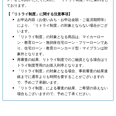
ております。
【「リトライ制度」に関する注意事項】
お申込内容（お使いみち・お申込金額・ご返済期間等）
により、「リトライ制度」の対象とならない場合がござ
います。
「リトライ制度」の対象となる商品は、マイカーロー
ン・教育ローン・無担保住宅ローン・フリーローンであ
り、住宅ローン・教育ローンカード型・マイプランは対
象外となります。
再審査の結果、リトライ制度でのご融資となる場合はリ
トライ制度専用のお借入利率となります。
「リトライ制度」の対象となる場合、事前審査の結果連
絡までに通常よりも時間を要することがございますの
で、予めご了承願います。
「リトライ制度」による審査の結果、ご希望の添えない
場合もございますので、予めご了承ください。