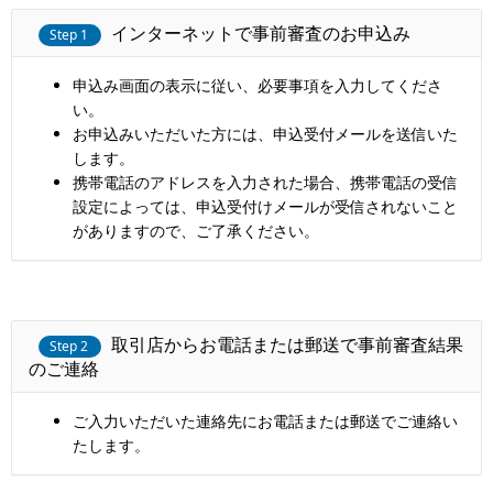
インターネットで事前審査のお申込み
Step 1
申込み画面の表示に従い、必要事項を入力してくださ
い。
お申込みいただいた方には、申込受付メールを送信いた
します。
携帯電話のアドレスを入力された場合、携帯電話の受信
設定によっては、申込受付けメールが受信されないこと
がありますので、ご了承ください。
取引店からお電話または郵送で事前審査結果
Step 2
のご連絡
ご入力いただいた連絡先にお電話または郵送でご連絡い
たします。