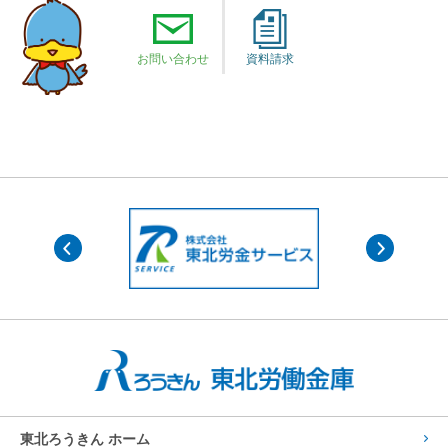
お問い合わせ
資料請求
東北ろうきん ホーム