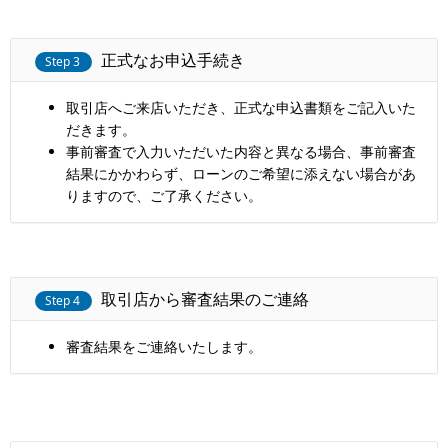
正式なお申込手続き
Step 3
取引店へご来店いただき、正式な申込書類をご記入いた
だきます。
事前審査で入力いただいた内容と異なる場合、事前審査
結果にかかわらず、ローンのご希望に添えない場合があ
りますので、ご了承ください。
取引店から審査結果のご連絡
Step 4
審査結果をご連絡いたします。