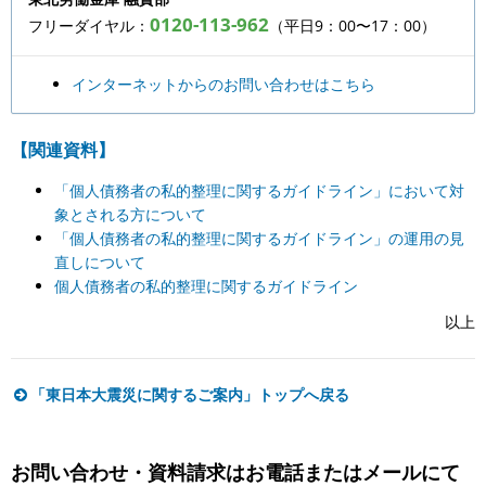
0120-113-962
フリーダイヤル：
（平日9：00〜17：00）
インターネットからのお問い合わせはこちら
【関連資料】
「個人債務者の私的整理に関するガイドライン」において対
象とされる方について
「個人債務者の私的整理に関するガイドライン」の運用の見
直しについて
個人債務者の私的整理に関するガイドライン
以上
「東日本大震災に関するご案内」トップへ戻る
お問い合わせ・資料請求はお電話またはメールにて