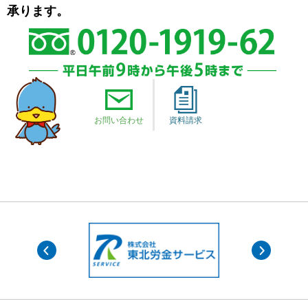
承ります。
お問い合わせ
資料請求