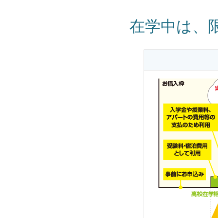
在学中は、