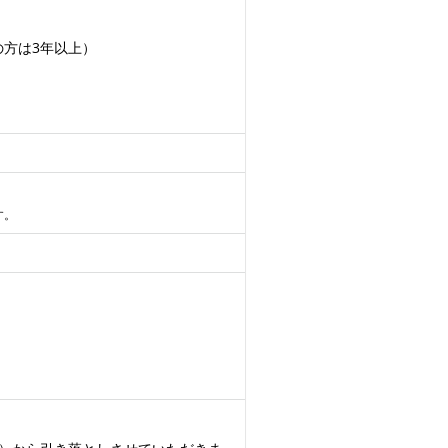
の方は3年以上）
す。