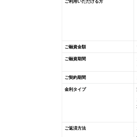
ご利用いただける方
ご融資金額
ご融資期間
ご契約期間
金利タイプ
ご返済方法