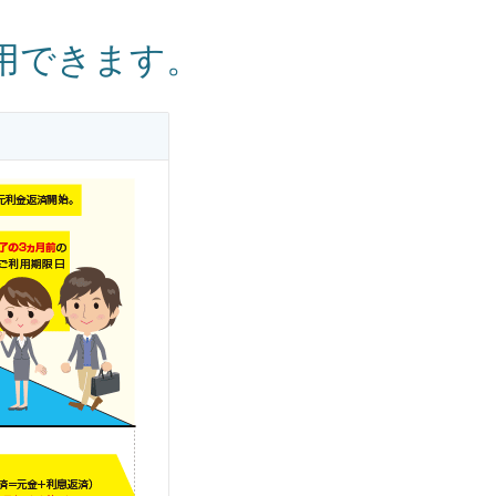
用できます。