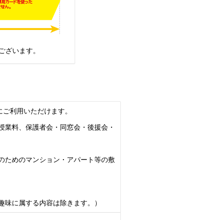
ございます。
にご利用いただけます。
授業料、保護者会・同窓会・後援会・
のためのマンション・アパート等の敷
趣味に属する内容は除きます。）