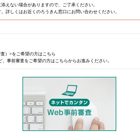
に添えない場合がありますので、ご了承ください。
す。詳しくはお近くのろうきん窓口にお問い合わせください。
審査）>をご希望の方はこちら
ど、事前審査をご希望の方はこちらからお進みください。