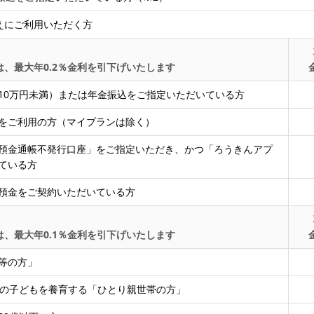
えにご利用いただく方
、最大年0.2％金利を引下げいたします
10万円未満）または年金振込をご指定いただいている方
をご利用の方（マイプランは除く）
預金通帳不発行口座」をご指定いただき、かつ「ろうきんアプ
ている方
預金をご契約いただいている方
、最大年0.1％金利を引下げいたします
等の方」
満の子どもを養育する「ひとり親世帯の方」