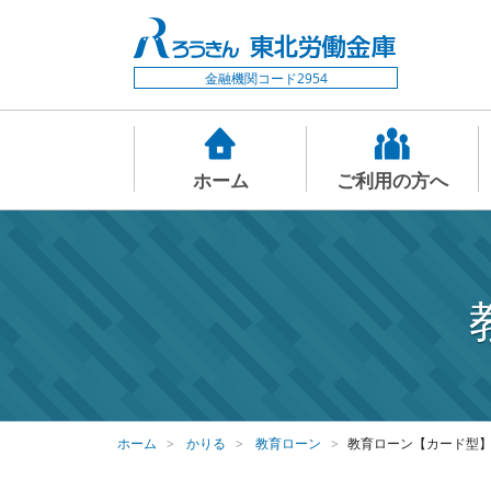
金融機関コード2954
ホーム
ご利用の方へ
ホーム
かりる
教育ローン
教育ローン【カード型