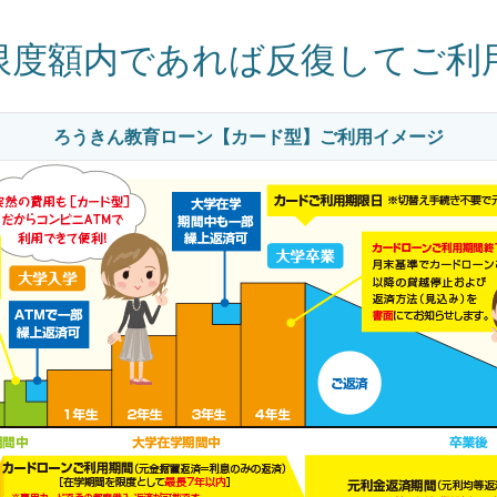
限度額内であれば反復してご利
ろうきん教育ローン【カード型】ご利用イメージ