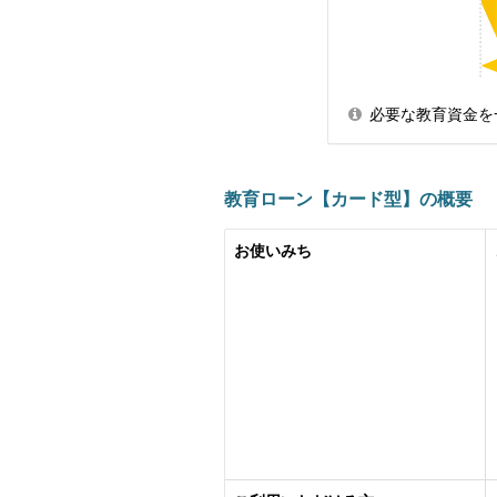
必要な教育資金を
教育ローン【カード型】の概要
お使いみち