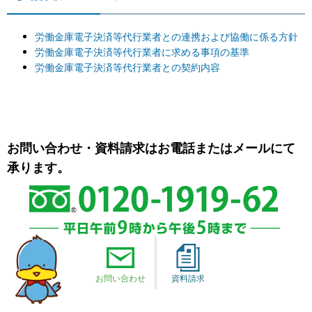
労働金庫電子決済等代行業者との連携および協働に係る方針
労働金庫電子決済等代行業者に求める事項の基準
労働金庫電子決済等代行業者との契約内容
お問い合わせ・資料請求はお電話またはメールにて
承ります。
お問い合わせ
資料請求