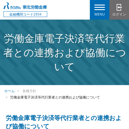
MENU
ログイン
金融機関コード2954
労働金庫電子決済等代行業
者との連携および協働につ
いて
ホーム
各種方針
労働金庫電子決済等代行業者との連携および協働について
労働金庫電子決済等代行業者との連携およ
び協働について