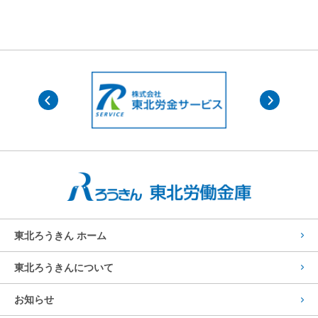
東北ろうきん ホーム
東北ろうきんについて
お知らせ