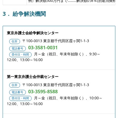
例）解決額300万円まで………解決額の8％(別途消費税)
3． 紛争解決機関
東京弁護士会紛争解決センター
〒100-0013 東京都千代田区霞ヶ関1-1-3
住所
03-3581-0031
電話番号
月～金（祝日、年末年始除く）、9:30～
受付日・時間
12:00、13:00～16:00
第一東京弁護士会仲裁センター
〒100-0013 東京都千代田区霞ヶ関1-1-3
住所
03-3595-8588
電話番号
月～金（祝日、年末年始除く）、10:00～
受付日・時間
12:00、13:00～16:00