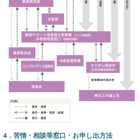
4．苦情・相談等窓口・お申し出方法