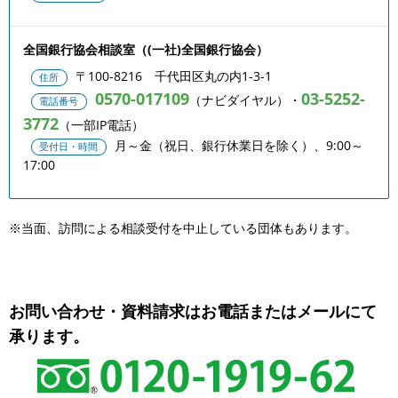
全国銀行協会相談室（(一社)全国銀行協会）
〒100-8216 千代田区丸の内1-3-1
住所
0570-017109
03-5252-
（ナビダイヤル）・
電話番号
3772
（一部IP電話）
月～金（祝日、銀行休業日を除く）、9:00～
受付日・時間
17:00
※当面、訪問による相談受付を中止している団体もあります。
お問い合わせ・資料請求はお電話またはメールにて
承ります。