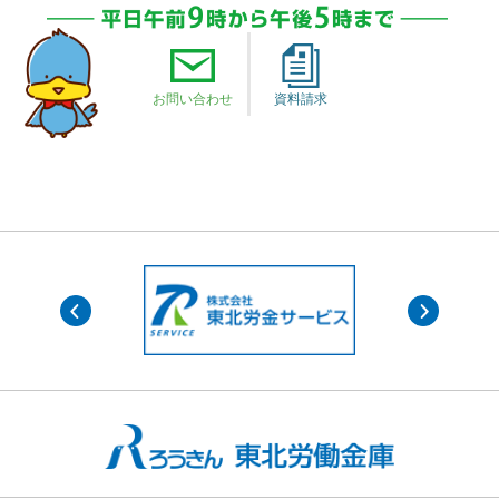
お問い合わせ
資料請求