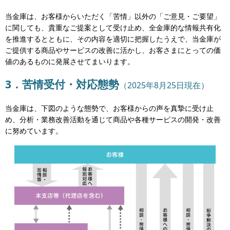
当金庫は、お客様からいただく「苦情」以外の「ご意見・ご要望」
に関しても、貴重なご提案として受け止め、全金庫的な情報共有化
を推進するとともに、その内容を適切に把握したうえで、当金庫が
ご提供する商品やサービスの改善に活かし、お客さまにとっての価
値のあるものに発展させてまいります。
3．苦情受付・対応態勢
（
2025年8月25日
現在）
当金庫は、下図のような態勢で、お客様からの声を真摯に受け止
め、分析・業務改善活動を通じて商品や各種サービスの開発・改善
に努めています。