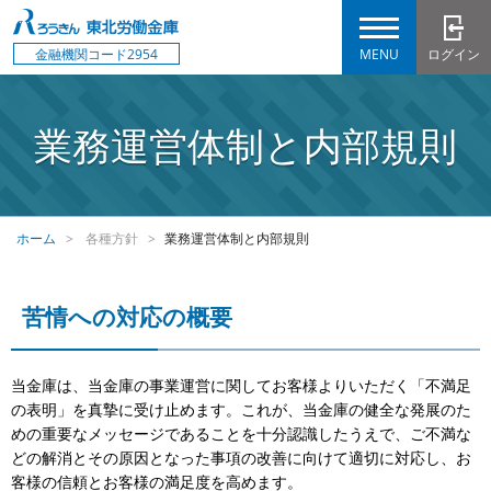
MENU
ログイン
金融機関コード2954
業務運営体制と内部規則
ホーム
各種方針
業務運営体制と内部規則
苦情への対応の概要
当金庫は、当金庫の事業運営に関してお客様よりいただく「不満足
の表明」を真摯に受け止めます。これが、当金庫の健全な発展のた
めの重要なメッセージであることを十分認識したうえで、ご不満な
どの解消とその原因となった事項の改善に向けて適切に対応し、お
客様の信頼とお客様の満足度を高めます。