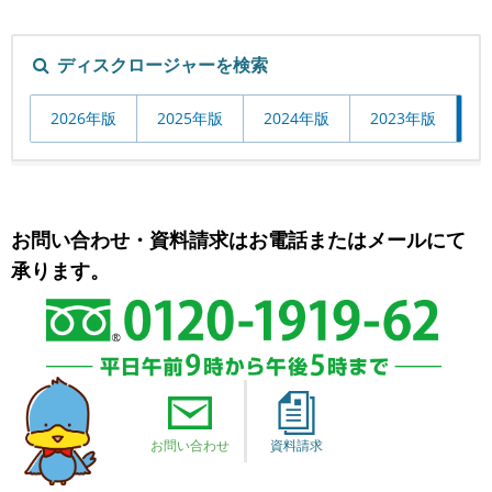
ディスクロージャーを検索
2026年版
2025年版
2024年版
2023年版
2
お問い合わせ・資料請求はお電話またはメールにて
承ります。
お問い合わせ
資料請求