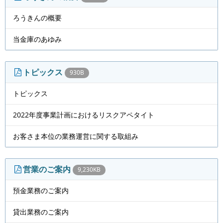
ろうきんの概要
当金庫のあゆみ
トピックス
930B
トピックス
2022年度事業計画におけるリスクアペタイト
お客さま本位の業務運営に関する取組み
営業のご案内
9,230KB
預金業務のご案内
貸出業務のご案内