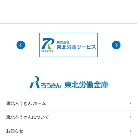
東北ろうきん ホーム
東北ろうきんについて
お知らせ