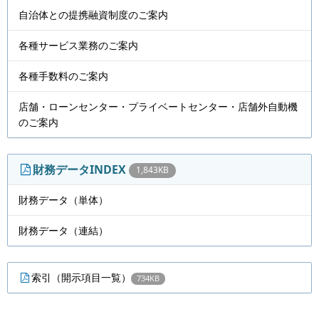
自治体との提携融資制度のご案内
各種サービス業務のご案内
各種手数料のご案内
店舗・ローンセンター・プライベートセンター・店舗外自動機
のご案内
財務データINDEX
1,843KB
財務データ（単体）
財務データ（連結）
索引（開示項目一覧）
734KB