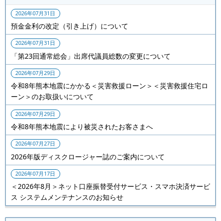
2026年07月31日
預金金利の改定（引き上げ）について
2026年07月31日
「第23回通常総会」出席代議員総数の変更について
2026年07月29日
令和8年熊本地震にかかる＜災害救援ローン＞＜災害救援住宅ロ
ーン＞のお取扱いについて
2026年07月29日
令和8年熊本地震により被災されたお客さまへ
2026年07月27日
2026年版ディスクロージャー誌のご案内について
2026年07月17日
＜2026年8月＞ネット口座振替受付サービス・スマホ決済サービ
ス システムメンテナンスのお知らせ