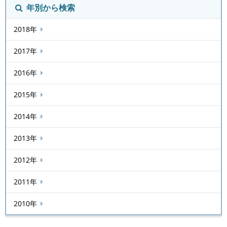
年別から検索
2018年
2017年
2016年
2015年
2014年
2013年
2012年
2011年
2010年