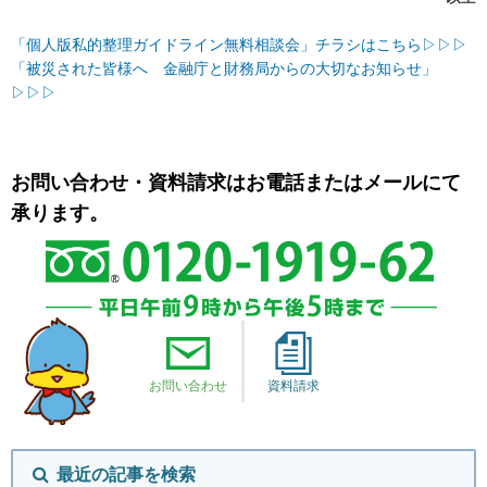
「個人版私的整理ガイドライン無料相談会」チラシはこちら▷▷▷
「被災された皆様へ 金融庁と財務局からの大切なお知らせ」
▷▷▷
お問い合わせ・資料請求はお電話またはメールにて
承ります。
お問い合わせ
資料請求
最近の記事を検索