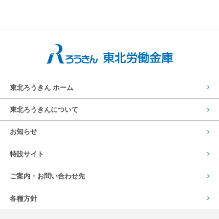
東北ろうきん ホーム
東北ろうきんについて
お知らせ
特設サイト
ご案内・お問い合わせ先
各種方針