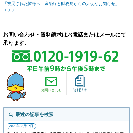
「被災された皆様へ 金融庁と財務局からの大切なお知らせ」
▷▷▷
お問い合わせ・資料請求はお電話またはメールにて
承ります。
お問い合わせ
資料請求
最近の記事を検索
2026年08月07日