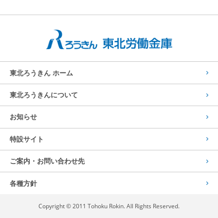
東北ろうきん ホーム
東北ろうきんについて
お知らせ
特設サイト
ご案内・お問い合わせ先
各種方針
Copyright © 2011 Tohoku Rokin. All Rights Reserved.