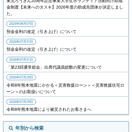
東北ろうきん20周年記念事業大学生ボランティア活動向け助成
金制度【未来へのタスキ】2026年度の助成先団体が決定しまし
た。
2026年08月07日
預金金利の改定（引き上げ）について
2026年07月31日
預金金利の改定（引き上げ）について
2026年07月31日
「第23回通常総会」出席代議員総数の変更について
2026年07月29日
令和8年熊本地震にかかる＜災害救援ローン＞＜災害救援住宅ロ
ーン＞のお取扱いについて
2026年07月29日
令和8年熊本地震により被災されたお客さまへ
年別から検索