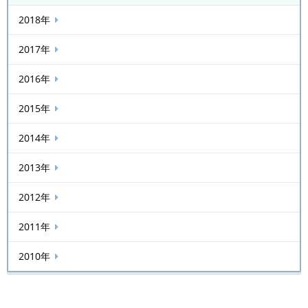
2018年
2017年
2016年
2015年
2014年
2013年
2012年
2011年
2010年