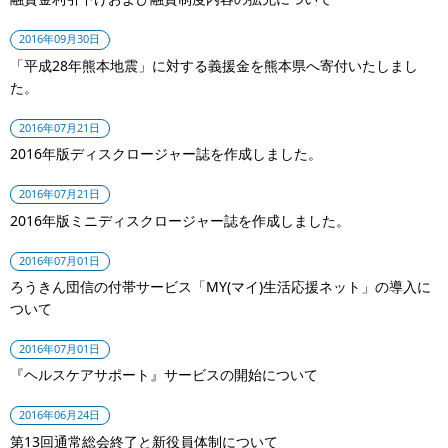
2016年09月30日
「平成28年熊本地震」に対する義援金を熊本県へ寄付いたしまし
た。
2016年07月21日
2016年版ディスクロージャー誌を作成しました。
2016年07月21日
2016年版ミニディスクロージャー誌を作成しました。
2016年07月01日
ろうきん団信の付帯サービス「MY(マイ)生活応援ネット」の導入に
ついて
2016年07月01日
『ヘルスケアサポート』サービスの開始について
2016年06月24日
第13回通常総会終了と新役員体制について