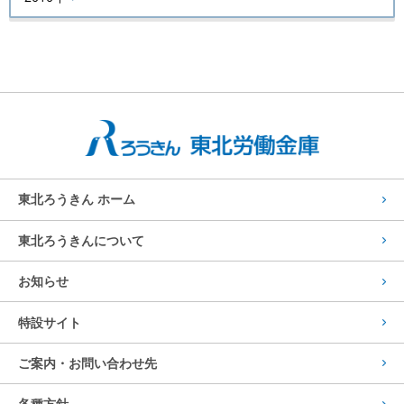
東北ろうきん ホーム
東北ろうきんについて
お知らせ
特設サイト
ご案内・お問い合わせ先
各種方針