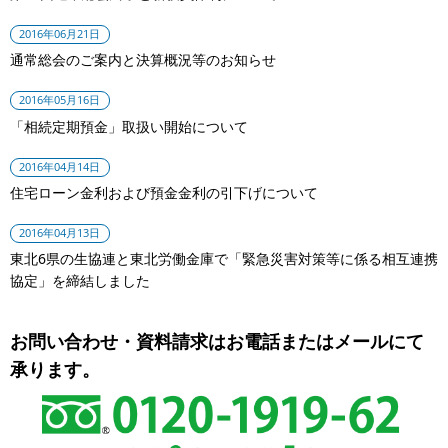
2016年06月21日
通常総会のご案内と決算概況等のお知らせ
2016年05月16日
「相続定期預金」取扱い開始について
2016年04月14日
住宅ローン金利および預金金利の引下げについて
2016年04月13日
東北6県の生協連と東北労働金庫で「緊急災害対策等に係る相互連携
協定」を締結しました
お問い合わせ・資料請求はお電話またはメールにて
承ります。