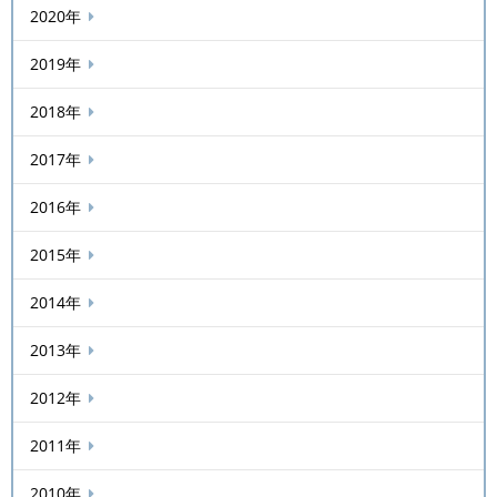
2020年
2019年
2018年
2017年
2016年
2015年
2014年
2013年
2012年
2011年
2010年