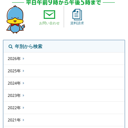
お問い合わせ
資料請求
年別から検索
2026年
2025年
2024年
2023年
2022年
2021年