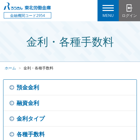
MENU
ログイン
金融機関コード2954
金利・各種手数料
ホーム
金利・各種手数料
預金金利
融資金利
金利タイプ
各種手数料