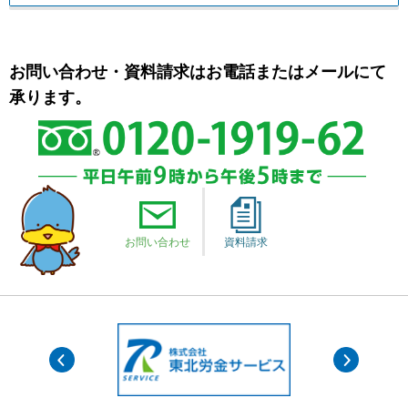
お問い合わせ・資料請求はお電話またはメールにて
承ります。
お問い合わせ
資料請求