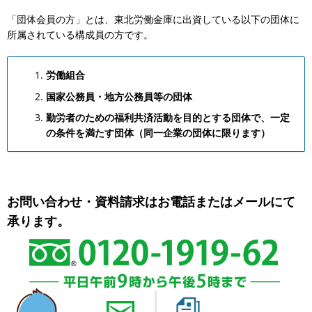
「団体会員の方」とは、東北労働金庫に出資している以下の団体に
所属されている構成員の方です。
労働組合
国家公務員・地方公務員等の団体
勤労者のための福利共済活動を目的とする団体で、一定
の条件を満たす団体（同一企業の団体に限ります）
お問い合わせ・資料請求はお電話またはメールにて
承ります。