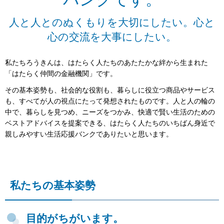
人と人とのぬくもりを大切にしたい。心と
心の交流を大事にしたい。
私たちろうきんは、はたらく人たちのあたたかな絆から生まれた
「はたらく仲間の金融機関」です。
その基本姿勢も、社会的な役割も、暮らしに役立つ商品やサービス
も、すべてが人の視点にたって発想されたものです。人と人の輪の
中で、暮らしを見つめ、ニーズをつかみ、快適で賢い生活のための
ベストアドバイスを提案できる、はたらく人たちのいちばん身近で
親しみやすい生活応援バンクでありたいと思います。
私たちの基本姿勢
目的がちがいます。