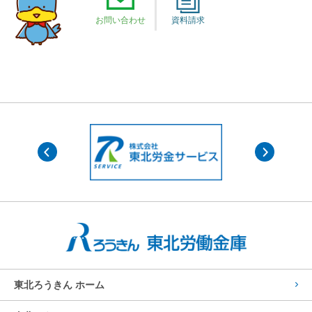
お問い合わせ
資料請求
東北ろうきん ホーム