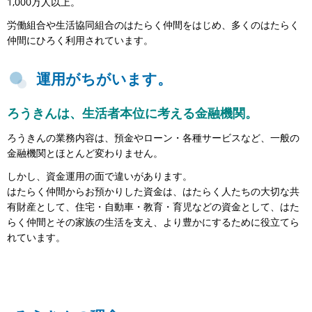
1,000万人以上。
労働組合や生活協同組合のはたらく仲間をはじめ、多くのはたらく
仲間にひろく利用されています。
運用がちがいます。
ろうきんは、生活者本位に考える金融機関。
ろうきんの業務内容は、預金やローン・各種サービスなど、一般の
金融機関とほとんど変わりません。
しかし、資金運用の面で違いがあります。
はたらく仲間からお預かりした資金は、はたらく人たちの大切な共
有財産として、住宅・自動車・教育・育児などの資金として、はた
らく仲間とその家族の生活を支え、より豊かにするために役立てら
れています。