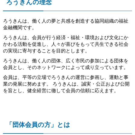
ろうきんの理念
ろうきんは、働く人の夢と共感を創造する協同組織の福祉
金融機関です。
ろうきんは、会員が行う経済・福祉・環境および文化にか
かわる活動を促進し、人々が喜びをもって共生できる社会
の実現に寄与することを目的とします。
ろうきんは、働く人の団体、広く市民の参加による団体を
会員とし、そのネットワークによって成り立っています。
会員は、平等の立場でろうきんの運営に参画し、運動と事
業の発展に努めます。 ろうきんは、誠実・公正および公開
を旨とし、健全経営に徹して会員の信頼に応えます。
「団体会員の方」とは