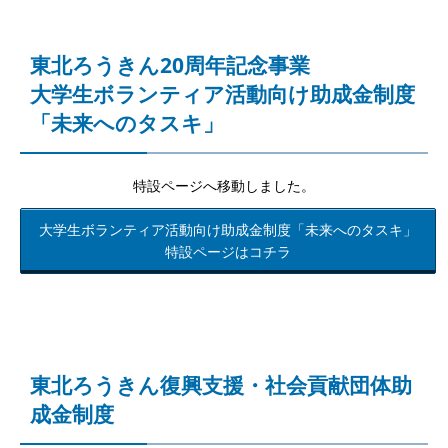
東北ろうきん20周年記念事業
大学生ボランティア活動向け助成金制度
「未来へのタスキ」
特設ページへ移動しました。
大学生ボランティア活動向け助成金制度「未来へのタスキ」
特設ページはコチラ
東北ろうきん復興支援・社会貢献団体助
成金制度