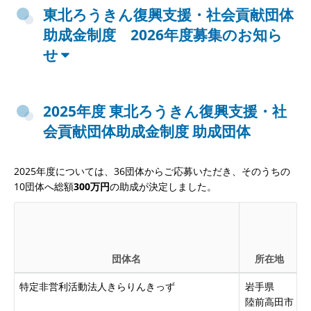
東北ろうきん復興支援・社会貢献団体
助成金制度 2026年度募集のお知ら
せ
2025年度 東北ろうきん復興支援・社
会貢献団体助成金制度 助成団体
2025年度については、36団体からご応募いただき、そのうちの
10団体へ総額
300万円
の助成が決定しました。
団体名
所在地
特定非営利活動法人きらりんきっず
岩手県
陸前高田市