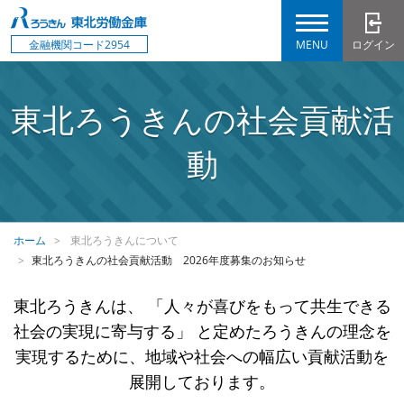
MENU
ログイン
金融機関コード2954
東北ろうきんの社会貢献活
動
ホーム
東北ろうきんについて
東北ろうきんの社会貢献活動 2026年度募集のお知らせ
東北ろうきんは、
「人々が喜びをもって共生できる
社会の実現に寄与する」
と定めたろうきんの理念を
実現するために、地域や社会への幅広い貢献活動を
展開しております。