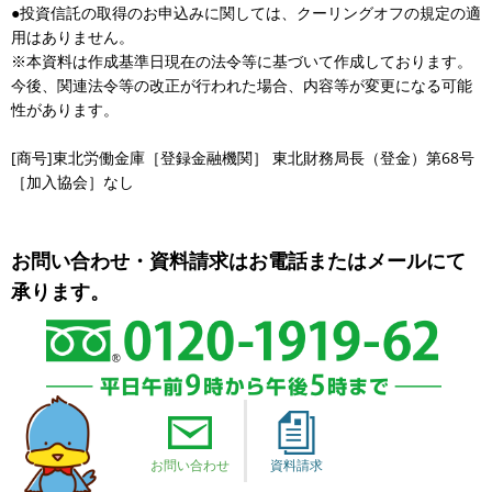
●投資信託の取得のお申込みに関しては、クーリングオフの規定の適
用はありません。
※本資料は作成基準日現在の法令等に基づいて作成しております。
今後、関連法令等の改正が行われた場合、内容等が変更になる可能
性があります。
[商号]東北労働金庫［登録金融機関］ 東北財務局長（登金）第68号
［加入協会］なし
お問い合わせ・資料請求はお電話またはメールにて
承ります。
お問い合わせ
資料請求