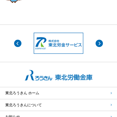
東北ろうきん ホーム
東北ろうきんについて
お知らせ