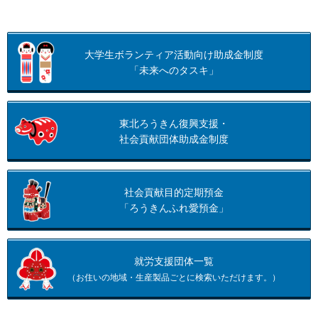
大学生ボランティア活動向け助成金制度
「未来へのタスキ」
東北ろうきん復興支援・
社会貢献団体助成金制度
社会貢献目的定期預金
「ろうきんふれ愛預金」
就労支援団体一覧
（お住いの地域・生産製品ごとに検索いただけます。）